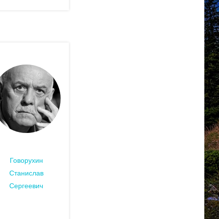
Говорухин
Станислав
Сергеевич