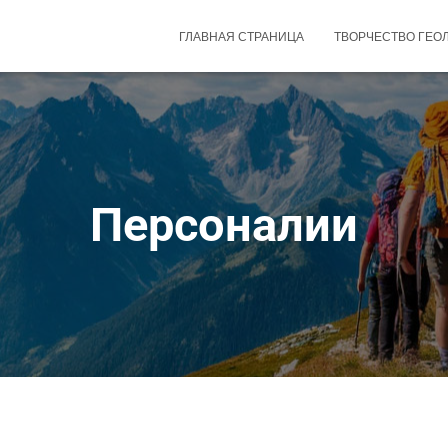
ГЛАВНАЯ СТРАНИЦА
ТВОРЧЕСТВО ГЕО
Персоналии