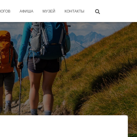
ЛОГОВ
АФИША
МУЗЕЙ
КОНТАКТЫ