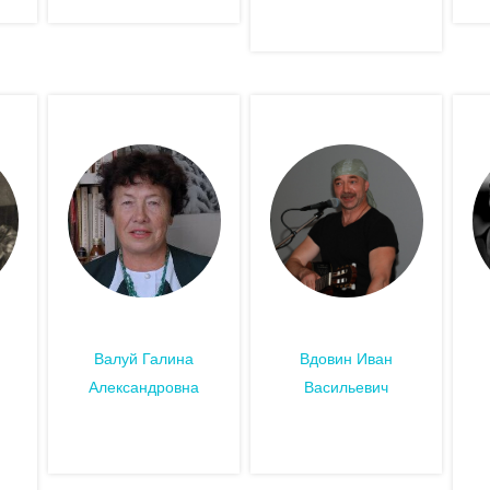
Валуй Галина
Вдовин Иван
Александровна
Васильевич