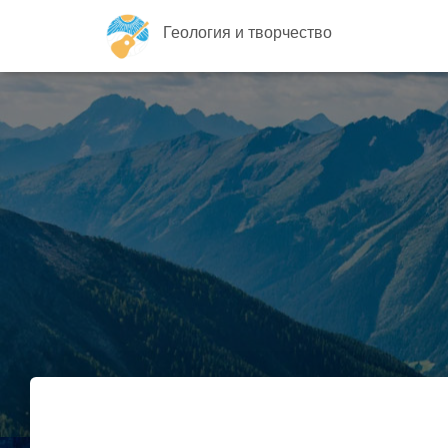
Геология и творчество