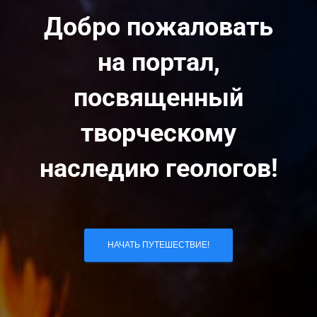
Добро пожаловать
на портал,
посвященный
творческому
наследию геологов!
НАЧАТЬ ПУТЕШЕСТВИЕ!