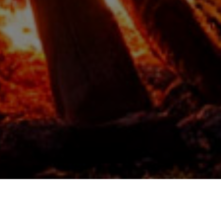
Добро пожаловать на