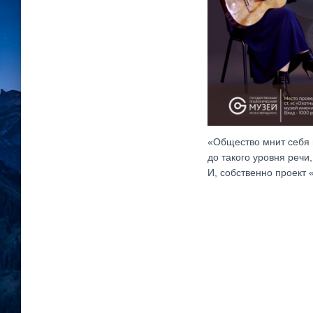
«Общество мнит себя 
до такого уровня речи
И, собственно проект 