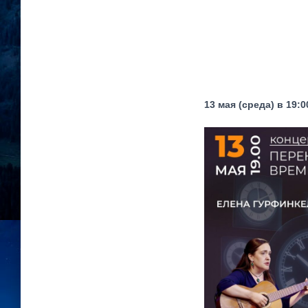
13 мая (среда) в 19:0