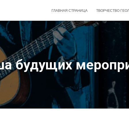
ГЛАВНАЯ СТРАНИЦА
ТВОРЧЕСТВО ГЕО
а будущих меропр