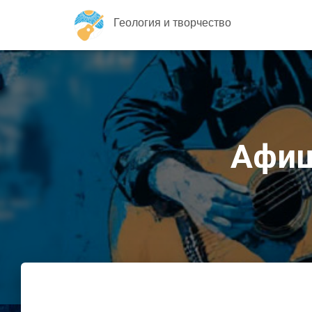
Геология и творчество
Афиш