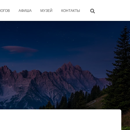
ЛОГОВ
АФИША
МУЗЕЙ
КОНТАКТЫ