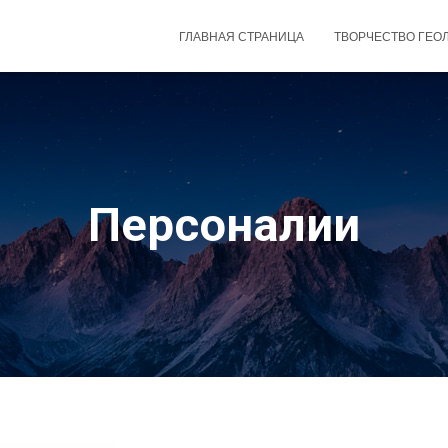
ГЛАВНАЯ СТРАНИЦА
ТВОРЧЕСТВО ГЕО
Персоналии