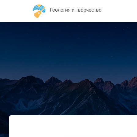
Геология и творчество