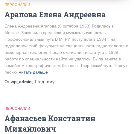
ПЕРСОНАЛИИ
Арапова Елена Андреевна
Елена Андреевна Агапова (8 октября 1963) Родилась в
Москве. Закончила среднюю и музыкальную школы.
Профессиональный путь В МГРИ поступила в 1984 г. на
гидрологический факультет на специальность гидрогеология и
инженерная геология. После окончания института в 1989 г.
работу по специальности найти не удалось. Была занята в
семейном топографическом бизнесе. Творческий путь Первую
песню
Читать дальше
От
wp_admin
,
1 год
тому
ПЕРСОНАЛИИ
Афанасьев Константин
Михайлович