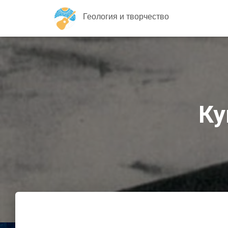
Геология и творчество
Ку