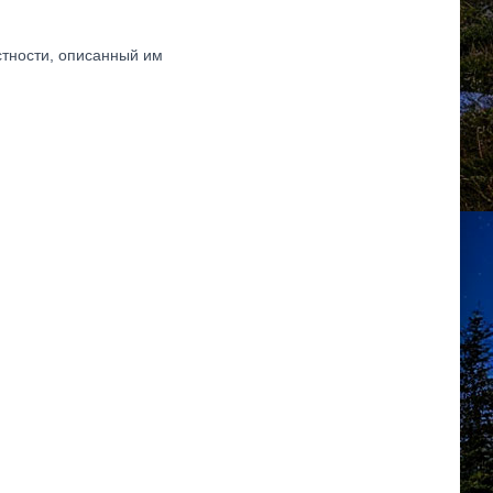
тности, описанный им