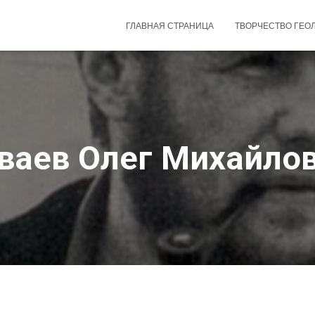
ГЛАВНАЯ СТРАНИЦА
ТВОРЧЕСТВО ГЕО
ваев Олег Михайло