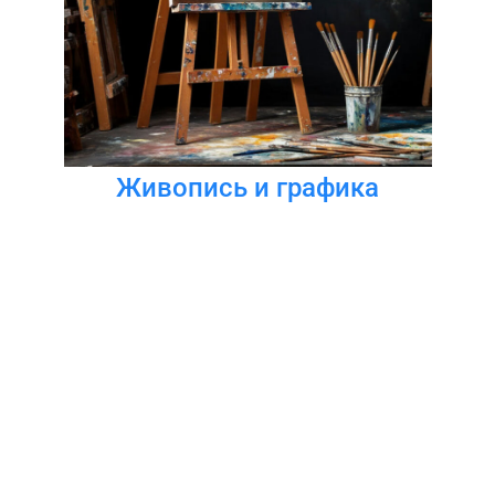
Живопись и графика