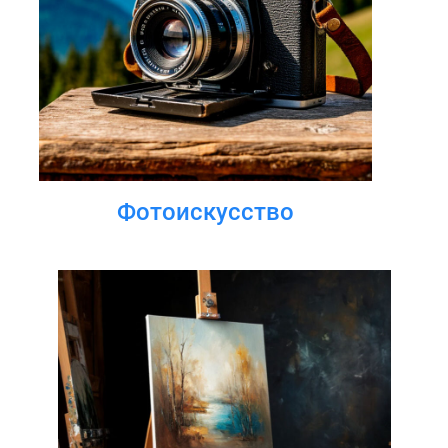
Фотоискусство